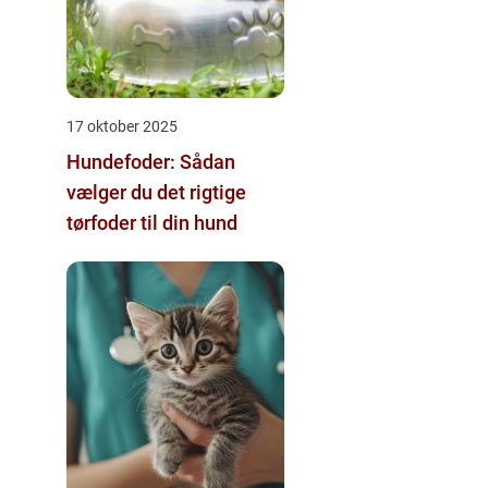
17 oktober 2025
Hundefoder: Sådan
vælger du det rigtige
tørfoder til din hund