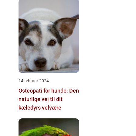
14 februar 2024
Osteopati for hunde: Den
naturlige vej til dit
kæledyrs velvære