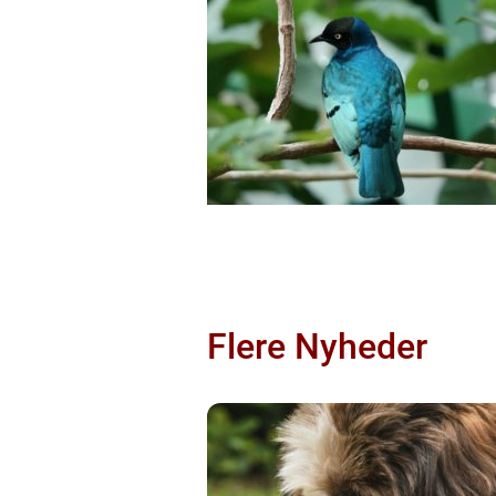
Flere Nyheder