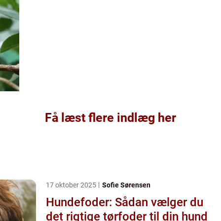
Få læst flere indlæg her
17 oktober 2025
Sofie Sørensen
Hundefoder: Sådan vælger du
det rigtige tørfoder til din hund