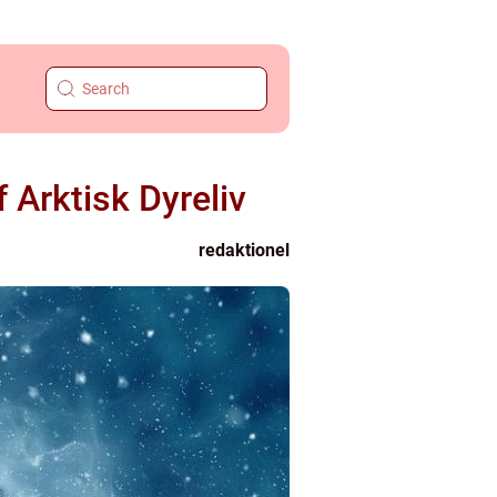
 Arktisk Dyreliv
redaktionel