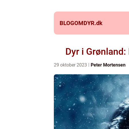
BLOGOMDYR.
dk
Dyr i Grønland:
29 oktober 2023
Peter Mortensen