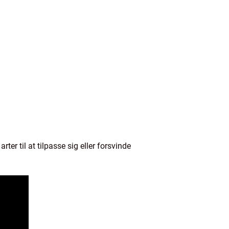
er til at tilpasse sig eller forsvinde