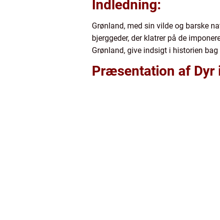
Indledning:
Grønland, med sin vilde og barske natur
bjerggeder, der klatrer på de imponere
Grønland, give indsigt i historien bag
Præsentation af Dyr 