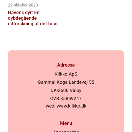
29 oktober 2023
Havens dyr: En
dybdegående
udforskning af det fasc...
Adresse
web:
www.klikko.dk
Menu