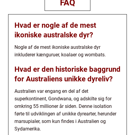
FAQ
Hvad er nogle af de mest
ikoniske australske dyr?
Nogle af de mest ikoniske australske dyr
inkluderer kænguruer, koalaer og wombats.
Hvad er den historiske baggrund
for Australiens unikke dyreliv?
Australien var engang en del af det
superkontinent, Gondwana, og adskilte sig for
omkring 55 millioner år siden. Denne isolation
førte til udviklingen af unikke dyrearter, herunder
marsupialer, som kun findes i Australien og
Sydamerika.