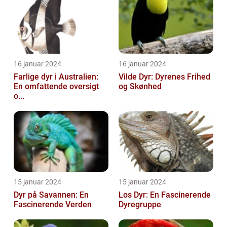
16 januar 2024
16 januar 2024
Farlige dyr i Australien:
Vilde Dyr: Dyrenes Frihed
En omfattende oversigt
og Skønhed
o...
15 januar 2024
15 januar 2024
Dyr på Savannen: En
Los Dyr: En Fascinerende
Fascinerende Verden
Dyregruppe