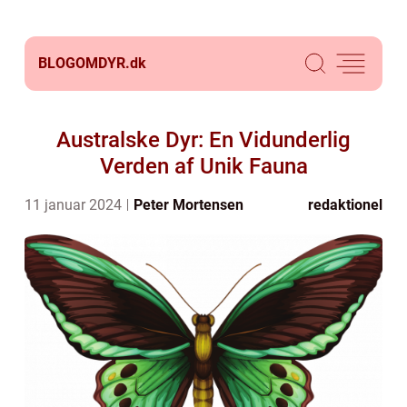
BLOGOMDYR.
dk
Australske Dyr: En Vidunderlig
Verden af Unik Fauna
11 januar 2024
Peter Mortensen
redaktionel