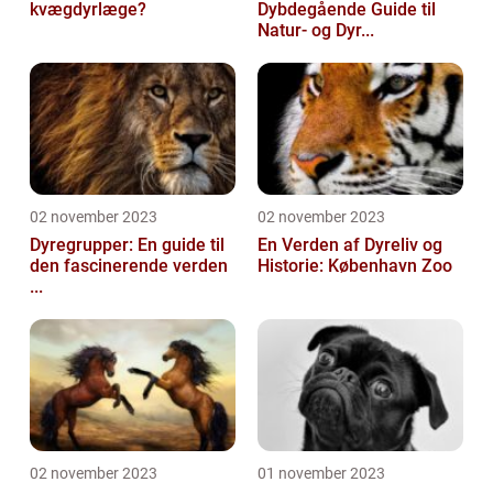
kvægdyrlæge?
Dybdegående Guide til
Natur- og Dyr...
02 november 2023
02 november 2023
Dyregrupper: En guide til
En Verden af Dyreliv og
den fascinerende verden
Historie: København Zoo
...
02 november 2023
01 november 2023