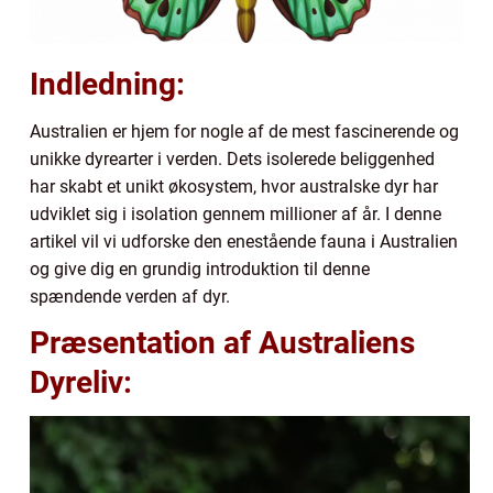
Indledning:
Australien er hjem for nogle af de mest fascinerende og
unikke dyrearter i verden. Dets isolerede beliggenhed
har skabt et unikt økosystem, hvor australske dyr har
udviklet sig i isolation gennem millioner af år. I denne
artikel vil vi udforske den enestående fauna i Australien
og give dig en grundig introduktion til denne
spændende verden af dyr.
Præsentation af Australiens
Dyreliv: