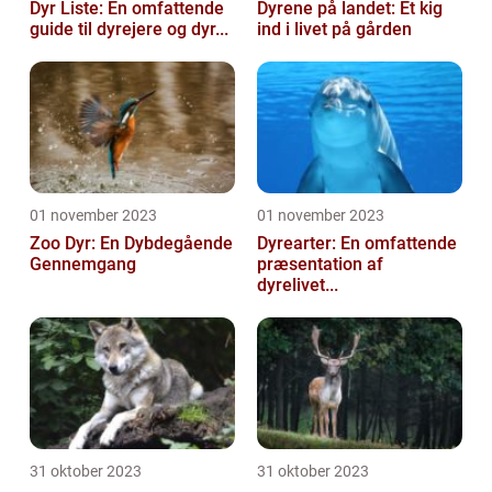
Dyr Liste: En omfattende
Dyrene på landet: Et kig
guide til dyrejere og dyr...
ind i livet på gården
01 november 2023
01 november 2023
Zoo Dyr: En Dybdegående
Dyrearter: En omfattende
Gennemgang
præsentation af
dyrelivet...
31 oktober 2023
31 oktober 2023