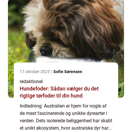
17 oktober 2025
Sofie Sørensen
redaktionel
Hundefoder: Sådan vælger du det
rigtige tørfoder til din hund
Indledning: Australien er hjem for nogle af
de mest fascinerende og unikke dyrearter i
verden. Dets isolerede beliggenhed har skabt
et unikt økosystem, hvor australske dyr har