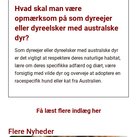
Hvad skal man være
opmærksom på som dyreejer
eller dyreelsker med australske
dyr?
Som dyreejer eller dyreelsker med australske dyr
er det vigtigt at respektere deres naturlige habitat,
lære om deres specifikke adfærd og diæt, være
forsigtig med vilde dyr og overveje at adoptere en
racespecifik hund eller kat fra Australien.
Få læst flere indlæg her
Flere Nyheder