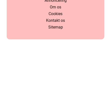
Annoncering
Om os
Cookies
Kontakt os
Sitemap