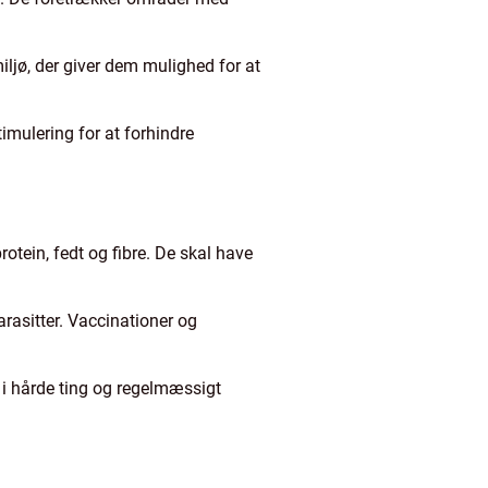
iljø, der giver dem mulighed for at
timulering for at forhindre
rotein, fedt og fibre. De skal have
rasitter. Vaccinationer og
e i hårde ting og regelmæssigt