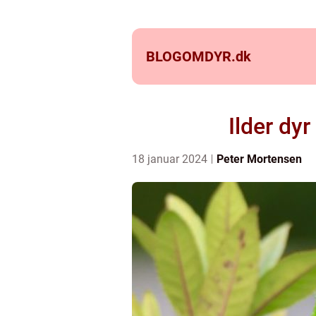
BLOGOMDYR.
dk
Ilder dy
18 januar 2024
Peter Mortensen