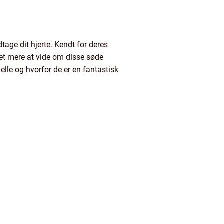
tage dit hjerte. Kendt for deres
get mere at vide om disse søde
elle og hvorfor de er en fantastisk