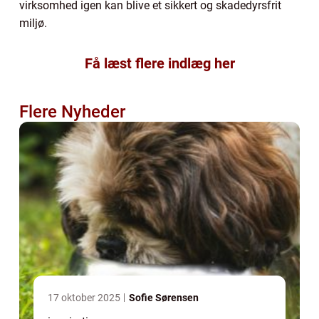
virksomhed igen kan blive et sikkert og skadedyrsfrit
miljø.
Få læst flere indlæg her
Flere Nyheder
17 oktober 2025
Sofie Sørensen