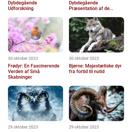
Dybdegående
Dybdegående
Udforskning
Præsentation af de...
30 oktober 2023
30 oktober 2023
Frødyr: En Fascinerende
Bjørne: Majestætiske dyr
Verden af Små
fra fortid til nutid
Skabninger
29 oktober 2023
29 oktober 2023