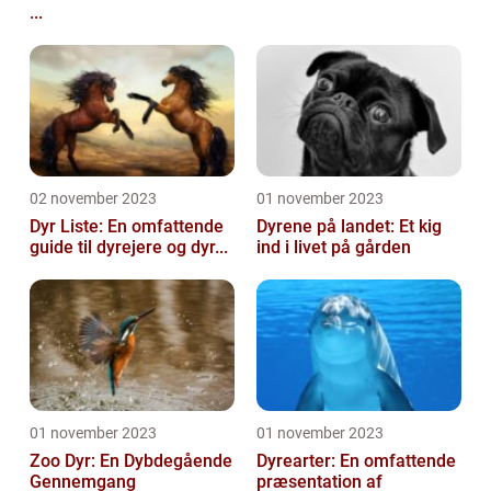
...
02 november 2023
01 november 2023
Dyr Liste: En omfattende
Dyrene på landet: Et kig
guide til dyrejere og dyr...
ind i livet på gården
01 november 2023
01 november 2023
Zoo Dyr: En Dybdegående
Dyrearter: En omfattende
Gennemgang
præsentation af