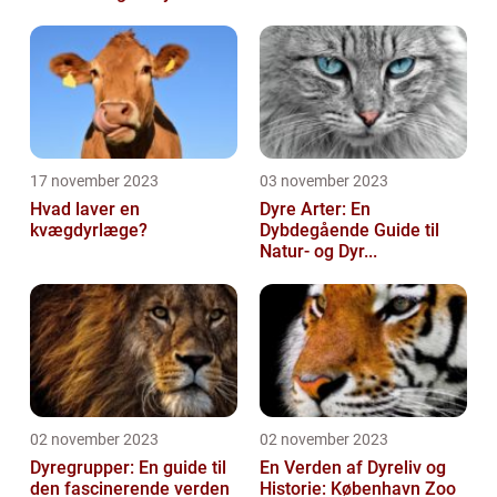
17 november 2023
03 november 2023
Hvad laver en
Dyre Arter: En
kvægdyrlæge?
Dybdegående Guide til
Natur- og Dyr...
02 november 2023
02 november 2023
Dyregrupper: En guide til
En Verden af Dyreliv og
den fascinerende verden
Historie: København Zoo