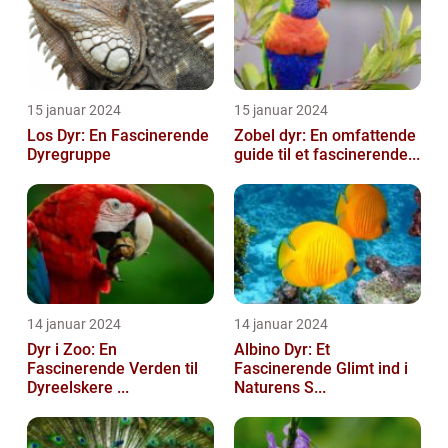
15 januar 2024
15 januar 2024
Los Dyr: En Fascinerende
Zobel dyr: En omfattende
Dyregruppe
guide til et fascinerende...
14 januar 2024
14 januar 2024
Dyr i Zoo: En
Albino Dyr: Et
Fascinerende Verden til
Fascinerende Glimt ind i
Dyreelskere ...
Naturens S...