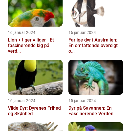
16 januar 2024
16 januar 2024
Lion + tiger = liger - Et
Farlige dyr i Australien:
fascinerende kig på
En omfattende oversigt
verd...
o...
16 januar 2024
15 januar 2024
Vilde Dyr: Dyrenes Frihed
Dyr på Savannen: En
og Skønhed
Fascinerende Verden