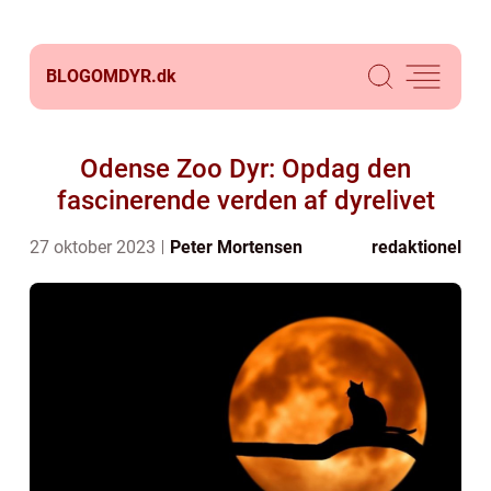
BLOGOMDYR.
dk
Odense Zoo Dyr: Opdag den
fascinerende verden af dyrelivet
27 oktober 2023
Peter Mortensen
redaktionel