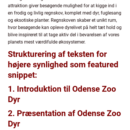
attraktion giver besøgende mulighed for at kigge ind i
en frodig og livlig regnskov, komplet med dyr, fuglesang
og eksotiske planter. Regnskoven skaber et unikt rum,
hvor besøgende kan opleve dyrelivet på helt tæt hold og
blive inspireret til at tage aktiv del i bevarelsen af vores
planets mest værdifulde økosystemer.
Strukturering af teksten for
højere synlighed som featured
snippet:
1. Introduktion til Odense Zoo
Dyr
2. Præsentation af Odense Zoo
Dyr