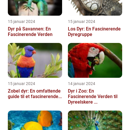
15 januar 2024
15 januar 2024
Dyr på Savannen: En
Los Dyr: En Fascinerende
Fascinerende Verden
Dyregruppe
15 januar 2024
14 januar 2024
Zobel dyr: En omfattende
Dyr i Zoo: En
guide til et fascinerende...
Fascinerende Verden til
Dyreelskere ...