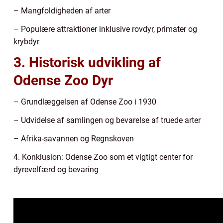
– Mangfoldigheden af arter
– Populære attraktioner inklusive rovdyr, primater og
krybdyr
3. Historisk udvikling af
Odense Zoo Dyr
– Grundlæggelsen af Odense Zoo i 1930
– Udvidelse af samlingen og bevarelse af truede arter
– Afrika-savannen og Regnskoven
4. Konklusion: Odense Zoo som et vigtigt center for
dyrevelfærd og bevaring