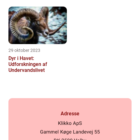
29 oktober 2023
Dyr i Havet:
Udforskningen af
Undervandslivet
Adresse