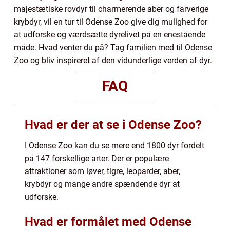
majestætiske rovdyr til charmerende aber og farverige
krybdyr, vil en tur til Odense Zoo give dig mulighed for
at udforske og værdsætte dyrelivet på en enestående
måde. Hvad venter du på? Tag familien med til Odense
Zoo og bliv inspireret af den vidunderlige verden af dyr.
FAQ
Hvad er der at se i Odense Zoo?
I Odense Zoo kan du se mere end 1800 dyr fordelt
på 147 forskellige arter. Der er populære
attraktioner som løver, tigre, leoparder, aber,
krybdyr og mange andre spændende dyr at
udforske.
Hvad er formålet med Odense