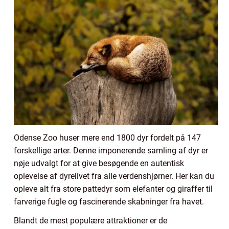
Odense Zoo huser mere end 1800 dyr fordelt på 147
forskellige arter. Denne imponerende samling af dyr er
nøje udvalgt for at give besøgende en autentisk
oplevelse af dyrelivet fra alle verdenshjørner. Her kan du
opleve alt fra store pattedyr som elefanter og giraffer til
farverige fugle og fascinerende skabninger fra havet.
Blandt de mest populære attraktioner er de