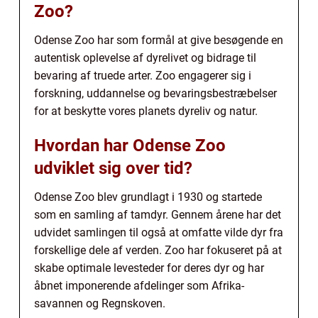
Zoo?
Odense Zoo har som formål at give besøgende en
autentisk oplevelse af dyrelivet og bidrage til
bevaring af truede arter. Zoo engagerer sig i
forskning, uddannelse og bevaringsbestræbelser
for at beskytte vores planets dyreliv og natur.
Hvordan har Odense Zoo
udviklet sig over tid?
Odense Zoo blev grundlagt i 1930 og startede
som en samling af tamdyr. Gennem årene har det
udvidet samlingen til også at omfatte vilde dyr fra
forskellige dele af verden. Zoo har fokuseret på at
skabe optimale levesteder for deres dyr og har
åbnet imponerende afdelinger som Afrika-
savannen og Regnskoven.