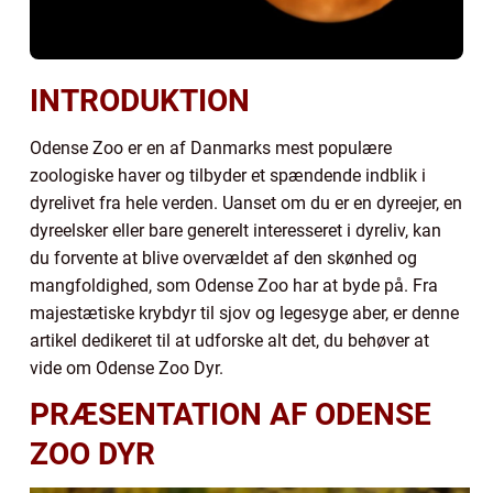
INTRODUKTION
Odense Zoo er en af Danmarks mest populære
zoologiske haver og tilbyder et spændende indblik i
dyrelivet fra hele verden. Uanset om du er en dyreejer, en
dyreelsker eller bare generelt interesseret i dyreliv, kan
du forvente at blive overvældet af den skønhed og
mangfoldighed, som Odense Zoo har at byde på. Fra
majestætiske krybdyr til sjov og legesyge aber, er denne
artikel dedikeret til at udforske alt det, du behøver at
vide om Odense Zoo Dyr.
PRÆSENTATION AF ODENSE
ZOO DYR