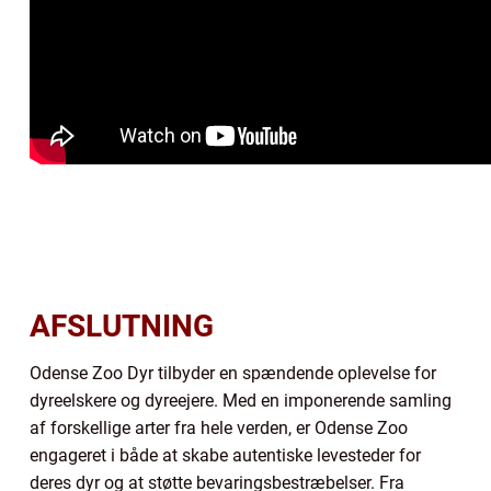
AFSLUTNING
Odense Zoo Dyr tilbyder en spændende oplevelse for
dyreelskere og dyreejere. Med en imponerende samling
af forskellige arter fra hele verden, er Odense Zoo
engageret i både at skabe autentiske levesteder for
deres dyr og at støtte bevaringsbestræbelser. Fra