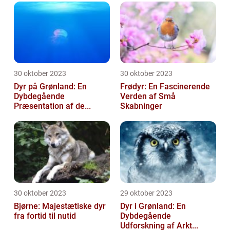
30 oktober 2023
30 oktober 2023
Dyr på Grønland: En
Frødyr: En Fascinerende
Dybdegående
Verden af Små
Præsentation af de...
Skabninger
30 oktober 2023
29 oktober 2023
Bjørne: Majestætiske dyr
Dyr i Grønland: En
fra fortid til nutid
Dybdegående
Udforskning af Arkt...