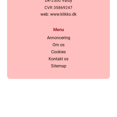
web:
www.klikko.dk
Menu
Annoncering
Om os
Cookies
Kontakt os
Sitemap