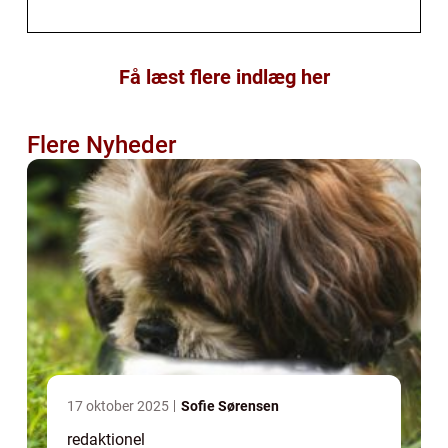
Få læst flere indlæg her
Flere Nyheder
17 oktober 2025
Sofie Sørensen
redaktionel