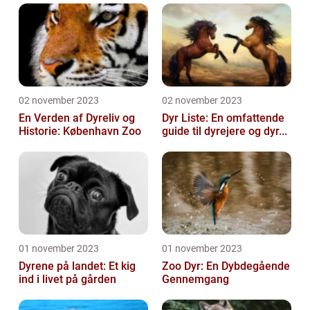
02 november 2023
02 november 2023
En Verden af Dyreliv og
Dyr Liste: En omfattende
Historie: København Zoo
guide til dyrejere og dyr...
01 november 2023
01 november 2023
Dyrene på landet: Et kig
Zoo Dyr: En Dybdegående
ind i livet på gården
Gennemgang