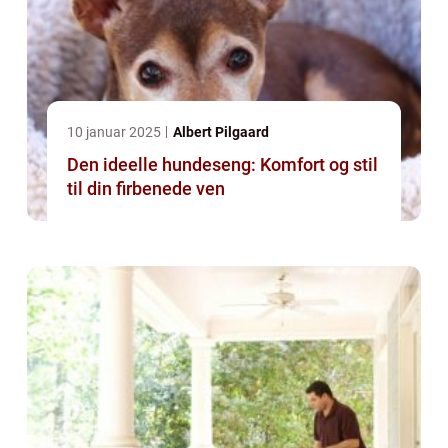
10 januar 2025
Albert Pilgaard
Den ideelle hundeseng: Komfort og stil
til din firbenede ven