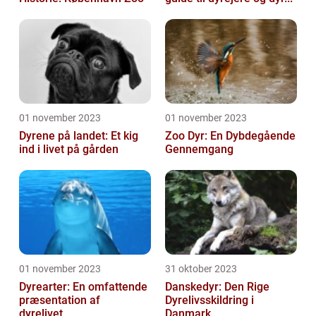
01 november 2023
01 november 2023
Dyrene på landet: Et kig
Zoo Dyr: En Dybdegående
ind i livet på gården
Gennemgang
01 november 2023
31 oktober 2023
Dyrearter: En omfattende
Danskedyr: Den Rige
præsentation af
Dyrelivsskildring i
dyrelivet...
Danmark