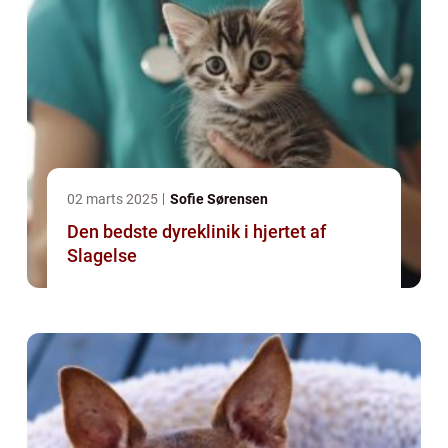
02 marts 2025
Sofie Sørensen
Den bedste dyreklinik i hjertet af
Slagelse