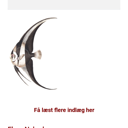
Få læst flere indlæg her