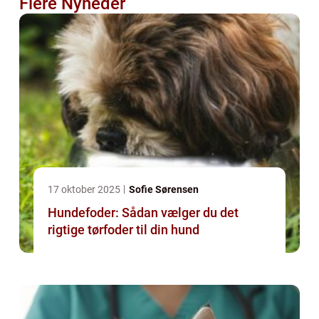
Flere Nyheder
17 oktober 2025
Sofie Sørensen
Hundefoder: Sådan vælger du det
rigtige tørfoder til din hund