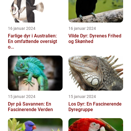
16 januar 2024
16 januar 2024
Farlige dyr i Australien:
Vilde Dyr: Dyrenes Frihed
En omfattende oversigt
og Skønhed
o...
15 januar 2024
15 januar 2024
Dyr på Savannen: En
Los Dyr: En Fascinerende
Fascinerende Verden
Dyregruppe