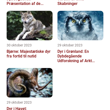
Præsentation af de...
Skabninger
30 oktober 2023
29 oktober 2023
Bjørne: Majestætiske dyr
Dyr i Grønland: En
fra fortid til nutid
Dybdegående
Udforskning af Arkt...
29 oktober 2023
Dyr i Havet: