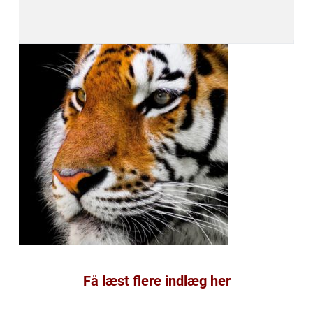
Få læst flere indlæg her