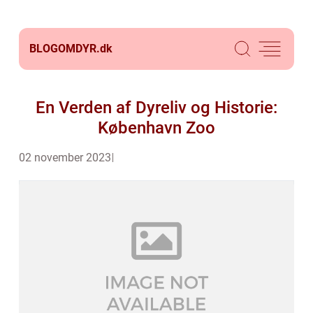
BLOGOMDYR.
dk
En Verden af Dyreliv og Historie:
København Zoo
02 november 2023