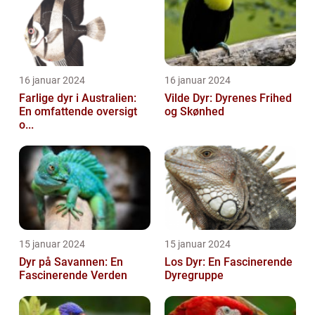
16 januar 2024
16 januar 2024
Farlige dyr i Australien:
Vilde Dyr: Dyrenes Frihed
En omfattende oversigt
og Skønhed
o...
15 januar 2024
15 januar 2024
Dyr på Savannen: En
Los Dyr: En Fascinerende
Fascinerende Verden
Dyregruppe