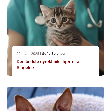
02 marts 2025
Sofie Sørensen
Den bedste dyreklinik i hjertet af
Slagelse