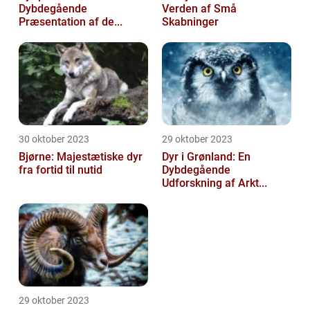
Dybdegående
Verden af Små
Præsentation af de...
Skabninger
30 oktober 2023
29 oktober 2023
Bjørne: Majestætiske dyr
Dyr i Grønland: En
fra fortid til nutid
Dybdegående
Udforskning af Arkt...
29 oktober 2023