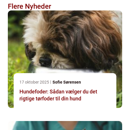
Flere Nyheder
17 oktober 2025
Sofie Sørensen
Hundefoder: Sådan vælger du det
rigtige tørfoder til din hund