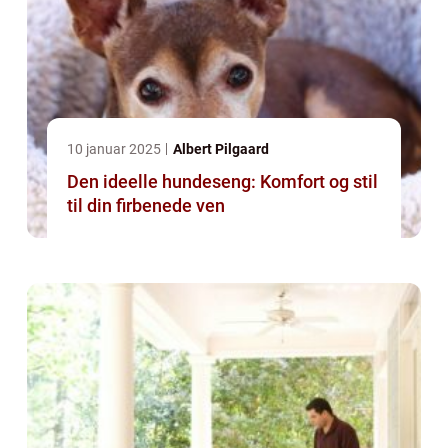
10 januar 2025
Albert Pilgaard
Den ideelle hundeseng: Komfort og stil
til din firbenede ven