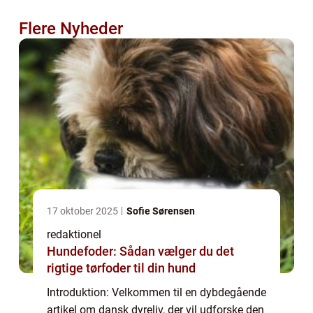
Flere Nyheder
17 oktober 2025
Sofie Sørensen
redaktionel
Hundefoder: Sådan vælger du det
rigtige tørfoder til din hund
Introduktion: Velkommen til en dybdegående
artikel om dansk dyreliv, der vil udforske den