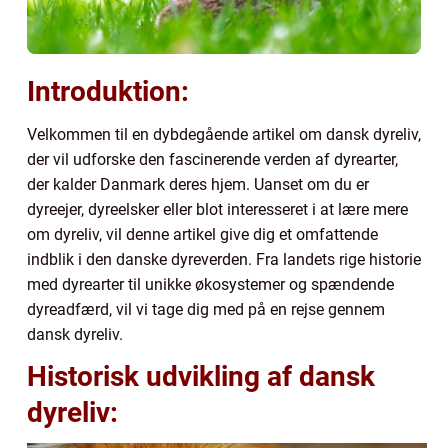
Introduktion:
Velkommen til en dybdegående artikel om dansk dyreliv,
der vil udforske den fascinerende verden af dyrearter,
der kalder Danmark deres hjem. Uanset om du er
dyreejer, dyreelsker eller blot interesseret i at lære mere
om dyreliv, vil denne artikel give dig et omfattende
indblik i den danske dyreverden. Fra landets rige historie
med dyrearter til unikke økosystemer og spændende
dyreadfærd, vil vi tage dig med på en rejse gennem
dansk dyreliv.
Historisk udvikling af dansk
dyreliv: