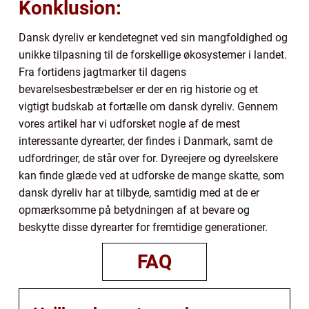
Konklusion:
Dansk dyreliv er kendetegnet ved sin mangfoldighed og
unikke tilpasning til de forskellige økosystemer i landet.
Fra fortidens jagtmarker til dagens
bevarelsesbestræbelser er der en rig historie og et
vigtigt budskab at fortælle om dansk dyreliv. Gennem
vores artikel har vi udforsket nogle af de mest
interessante dyrearter, der findes i Danmark, samt de
udfordringer, de står over for. Dyreejere og dyreelskere
kan finde glæde ved at udforske de mange skatte, som
dansk dyreliv har at tilbyde, samtidig med at de er
opmærksomme på betydningen af at bevare og
beskytte disse dyrearter for fremtidige generationer.
FAQ