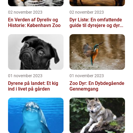
02 november 2023
02 november 2023
En Verden af Dyreliv og
Dyr Liste: En omfattende
Historie: København Zoo
guide til dyrejere og dyr...
01 november 2023
01 november 2023
Dyrene på landet: Et kig
Zoo Dyr: En Dybdegående
ind i livet på gården
Gennemgang