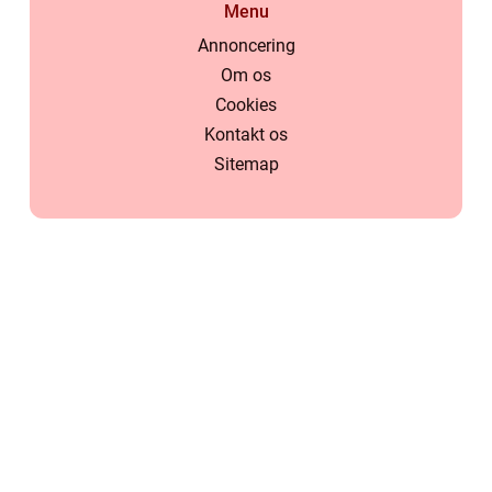
Menu
Annoncering
Om os
Cookies
Kontakt os
Sitemap