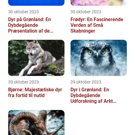
30 oktober 2023
30 oktober 2023
Dyr på Grønland: En
Frødyr: En Fascinerende
Dybdegående
Verden af Små
Præsentation af de...
Skabninger
30 oktober 2023
29 oktober 2023
Bjørne: Majestætiske dyr
Dyr i Grønland: En
fra fortid til nutid
Dybdegående
Udforskning af Arkt...