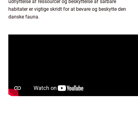
udnyttelse af ressourcer og beskyttelse af sårbare
habitater er vigtige skridt for at bevare og beskytte den
danske fauna.