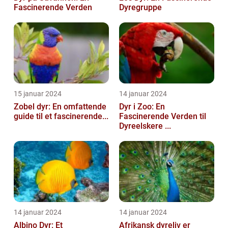
Fascinerende Verden
Dyregruppe
15 januar 2024
14 januar 2024
Zobel dyr: En omfattende
Dyr i Zoo: En
guide til et fascinerende...
Fascinerende Verden til
Dyreelskere ...
14 januar 2024
14 januar 2024
Albino Dyr: Et
Afrikansk dyreliv er