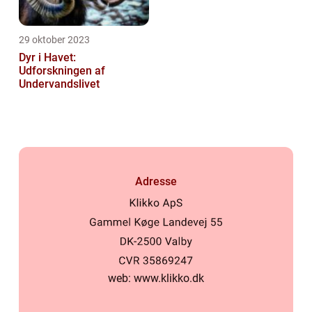
29 oktober 2023
Dyr i Havet:
Udforskningen af
Undervandslivet
Adresse
web:
www.klikko.dk